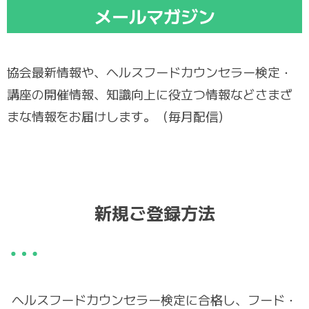
メールマガジン
協会最新情報や、ヘルスフードカウンセラー検定・
講座の開催情報、知識向上に役立つ情報などさまざ
まな情報をお届けします。（毎月配信）
新規ご登録方法
ヘルスフードカウンセラー検定に合格し、フード・