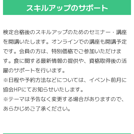
スキルアップのサポート
検定合格後のスキルアップのためのセミナー・講座
を開講いたします。オンラインでの講座も開講予定
です。会員の方は、特別価格でご参加いただけま
す。食に関する最新情報の提供や、資格取得後の活
躍のサポートを行います。
※日程や予約方法などについては、イベント前月に
協会HPにてお知らせいたします。
※テーマは予告なく変更する場合がありますので、
あらかじめご了承ください。