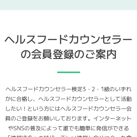
ヘルスフードカウンセラー
の会員登録のご案内
ヘルスフードカウンセラー検定3・2・1級のいずれ
かに合格し、ヘルスフードカウンセラーとして活動
したい！という方にはヘルスフードカウンセラー会
員のご登録をお願いしております。
インターネット
やSNSの普及によって誰でも簡単に発信ができる