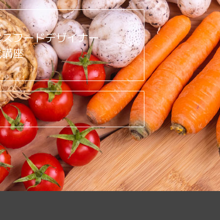
ネスフードデザイナー
成講座