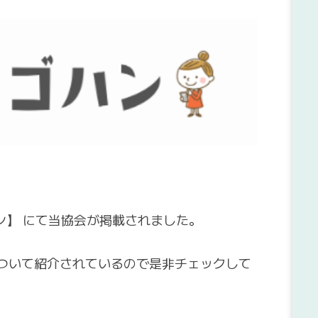
ン】 にて当協会が掲載されました。
ついて紹介されているので是非チェックして