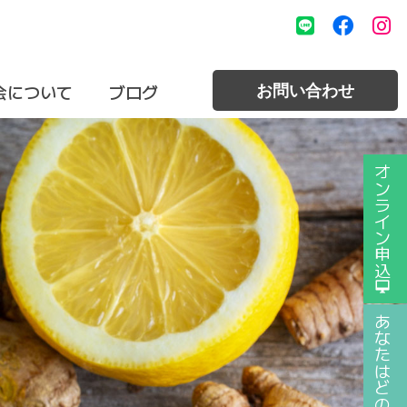
会について
ブログ
お問い合わせ
オンライン申込
あなたはどのタイプ