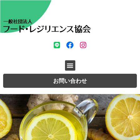
お問い合わせ