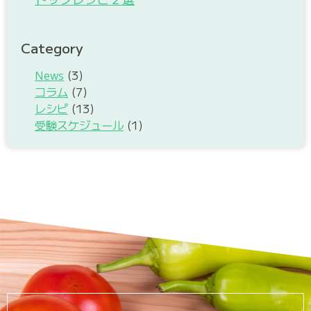
Category
News
(3)
コラム
(7)
レシピ
(13)
受験スケジュール
(1)