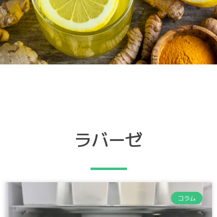
ラバーゼ
コラム