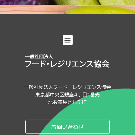
一般社団法人フード・レジリエンス協会
東京都中央区銀座4丁目1番先
北数寄屋ビルB1F
お問い合わせ