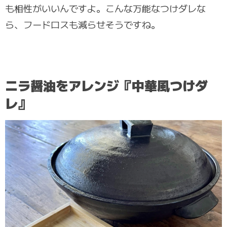
も相性がいいんですよ。こんな万能なつけダレな
ら、フードロスも減らせそうですね。
ニラ醤油をアレンジ『中華風つけダ
レ』