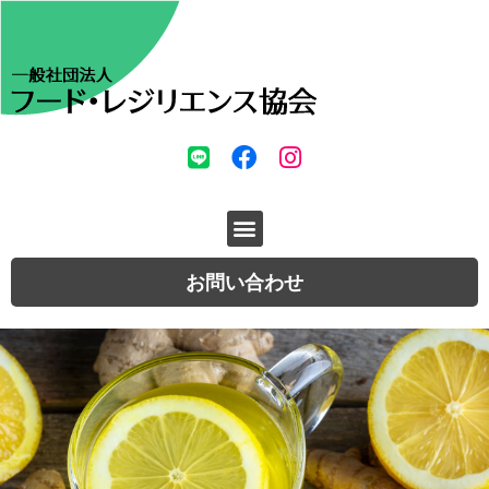
お問い合わせ