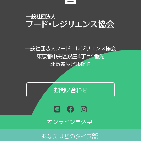
一般社団法人フード・レジリエンス協会
東京都中央区銀座4丁目1番先
北数寄屋ビルB1F
お問い合わせ
オンライン申込
Copyright© 一般社団法人フード・レジリエンス協会
あなたはどのタイプ