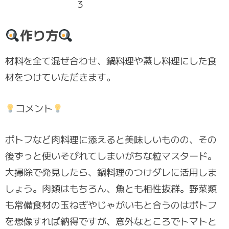
３
作り方
材料を全て混ぜ合わせ、鍋料理や蒸し料理にした食
材をつけていただきます。
コメント
ポトフなど肉料理に添えると美味しいものの、その
後ずっと使いそびれてしまいがちな粒マスタード。
大掃除で発見したら、鍋料理のつけダレに活用しま
しょう。肉類はもちろん、魚とも相性抜群。野菜類
も常備食材の玉ねぎやじゃがいもと合うのはポトフ
を想像すれば納得ですが、意外なところでトマトと