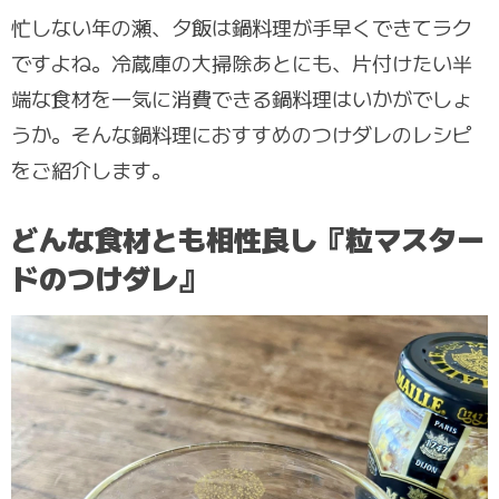
忙しない年の瀬、夕飯は鍋料理が手早くできてラク
ですよね。冷蔵庫の大掃除あとにも、片付けたい半
端な食材を一気に消費できる鍋料理はいかがでしょ
うか。そんな鍋料理におすすめのつけダレのレシピ
をご紹介します。
どんな食材とも相性良し『粒マスター
ドのつけダレ』