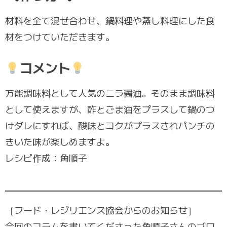
材料を全て混ぜ合わせ、鍋料理や蒸し料理にした食
材をつけていただきます。
コメント
万能調味料として人気のニラ醤油。そのまま調味料
として使えますが、酢とごま油をプラスして鍋のつ
けダレにすれば、酸味とコクがプラスされパンチの
きいた味が楽しめますよ。
レシピ作成：角順子
［フード・レジリエンス協会からのお知らせ］
今回のコラムを書いてくださった角順子さんのブロ