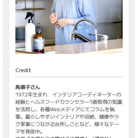
Credit
角順子さん
1972年生まれ インテリアコーディネーターの
経験とヘルスフードカウンセラー1級取得の知識
を活用し、各種Webメディアにてコラムを執
筆。暮らしやすいインテリアや収納、健康やラ
ク家事につながる台所しごとなど、様々なテー
マを発信中。