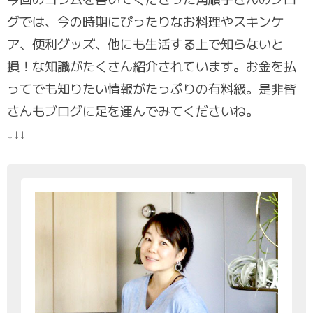
グでは、今の時期にぴったりなお料理やスキンケ
ア、便利グッズ、他にも生活する上で知らないと
損！な知識がたくさん紹介されています。お金を払
ってでも知りたい情報がたっぷりの有料級。是非皆
さんもブログに足を運んでみてくださいね。
↓↓↓