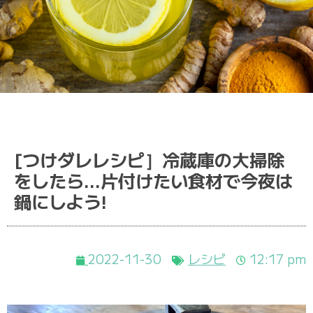
[つけダレレシピ］冷蔵庫の大掃除
をしたら…片付けたい食材で今夜は
鍋にしよう!
2022-11-30
レシピ
12:17 pm